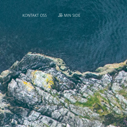
KONTAKT OSS
MIN SIDE